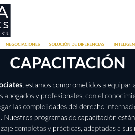
NEGOCIACIONES
SOLUCIÓN DE DIFERENCIAS
INTELIGEN
CAPACITACIÓN
ociates
, estamos comprometidos a equipar
s abogados y profesionales, con el conocimie
gar las complejidades del derecho internacio
ia. Nuestros programas de capacitación están
zaje completas y prácticas, adaptadas a sus 