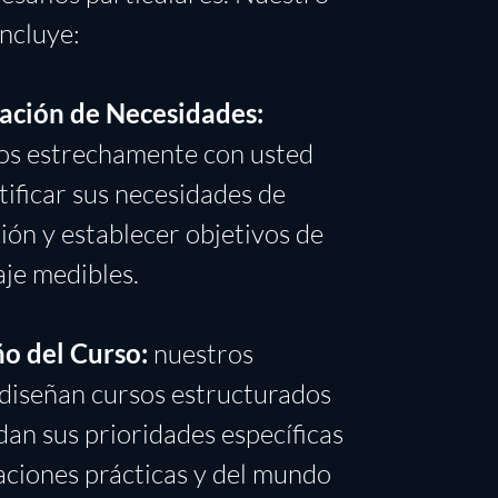
ncluye:
ación de Necesidades:
os estrechamente con usted
tificar sus necesidades de
ión y establecer objetivos de
je medibles.
ño del Curso:
nuestros
diseñan cursos estructurados
an sus prioridades específicas
aciones prácticas y del mundo