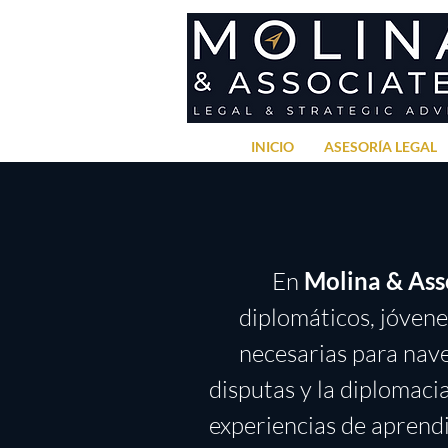
INICIO
ASESORÍA LEGAL
En
Molina & Ass
diplomáticos, jóvene
necesarias para nave
disputas y la diplomac
experiencias de aprendi