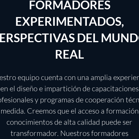
FORMADORES
EXPERIMENTADOS,
ERSPECTIVAS DEL MUN
REAL
stro equipo cuenta con una amplia experie
en el diseño e impartición de capacitaciones
ofesionales y programas de cooperación técn
 medida. Creemos que el acceso a formación
conocimientos de alta calidad puede ser
transformador. Nuestros formadores